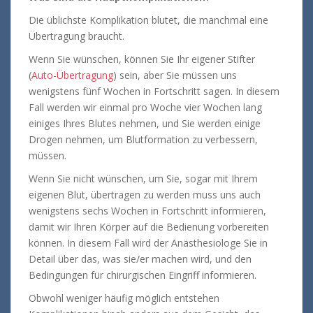
Die üblichste Komplikation blutet, die manchmal eine
Übertragung braucht.
Wenn Sie wünschen, können Sie Ihr eigener Stifter
(
Auto-Übertragung
) sein, aber Sie müssen uns
wenigstens fünf Wochen in Fortschritt sagen. In diesem
Fall werden wir einmal pro Woche vier Wochen lang
einiges Ihres Blutes nehmen, und Sie werden einige
Drogen nehmen, um Blutformation zu verbessern,
müssen.
Wenn Sie nicht wünschen, um Sie, sogar mit Ihrem
eigenen Blut, übertragen zu werden muss uns auch
wenigstens sechs Wochen in Fortschritt informieren,
damit wir Ihren Körper auf die Bedienung vorbereiten
können. In diesem Fall wird der Anästhesiologe Sie in
Detail über das, was sie/er machen wird, und den
Bedingungen für chirurgischen Eingriff informieren.
Obwohl weniger häufig möglich entstehen