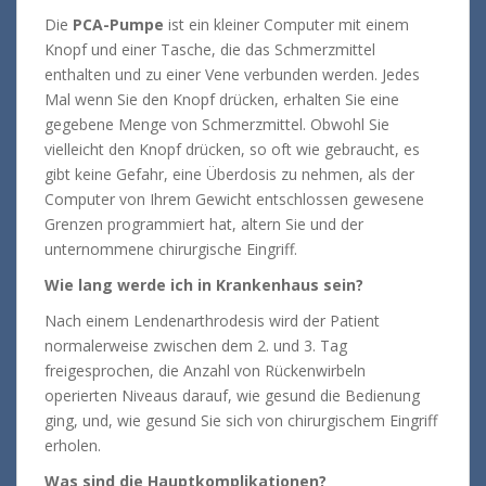
Die
PCA-Pumpe
ist ein kleiner Computer mit einem
Knopf und einer Tasche, die das Schmerzmittel
enthalten und zu einer Vene verbunden werden. Jedes
Mal wenn Sie den Knopf drücken, erhalten Sie eine
gegebene Menge von Schmerzmittel. Obwohl Sie
vielleicht den Knopf drücken, so oft wie gebraucht, es
gibt keine Gefahr, eine Überdosis zu nehmen, als der
Computer von Ihrem Gewicht entschlossen gewesene
Grenzen programmiert hat, altern Sie und der
unternommene chirurgische Eingriff.
Wie lang werde ich in Krankenhaus sein?
Nach einem Lendenarthrodesis wird der Patient
normalerweise zwischen dem 2. und 3. Tag
freigesprochen, die Anzahl von Rückenwirbeln
operierten Niveaus darauf, wie gesund die Bedienung
ging, und, wie gesund Sie sich von chirurgischem Eingriff
erholen.
Was sind die Hauptkomplikationen?