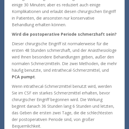
einige 30 Minuten; aber es reduziert auch einige
Komplikationen und erlaubt diesen chirurgischen Eingriff
in Patienten, die ansonsten nur konservative
Behandlung erhalten können.
Wird die postoperative Periode schmerzhaft sein?
Dieser chirurgische Eingriff ist normalerweise für die
ersten 48 Stunden schmerzhaft, und der Anästhesiologe
wird Ihnen besondere Behandlungen geben, außer den
normalen Schmerzmitteln. Die zwei Methoden, die mehr
häufig benutzte, sind intrathecal-Schmerzmittel, und
PCA pumpt
.
Wenn intrathecal-Schmerzmittel benutzt wird, werden
Sie im CSF ein starkes Schmerzmittel erhalten, bevor
chirurgischer Eingriff begonnen wird. Die Wirkung
beginnt danach 36 Stunden lang 6 Stunden und letzten,
das Geben die ersten zwei Tage, die die schlechtesten
der postoperativen Periode sind, von großer
Bequemlichkeit.