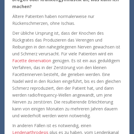
machen?
Ältere Patienten haben normalerweise nur
Rückenschmerzen, ohne Ischias.
Der übliche Ursprung ist, dass der Knochen des
Rückgrates das Produzieren das Verengen und
Reibungen in den nahegelegenen Nerven gewachsen ist
und Schmerz verursacht. Für viele Patienten wird ein
Facette denervation
genügen. Es ist ein aus geduldigem
Verfahren, das in der Zerstörung von den kleinen
Facettennerven besteht, die gerieben werden. Eine
Nadel wird in den Rücken eingeführt, bis es den gleichen
Schmerz reproduziert, den der Patient hat, und dann
werden radiofrequency-Wellen angewandt, um jene
Nerven zu zerstören. Die resultierende Erleichterung
kann von einigen Monaten zu mehreren Jahren dauern
und wiederholt werden wenn notwendig.
In anderen Fällen ist es notwendig, einen
Lendenarthrodesis
plus es zu haben, vom Lendenkanal