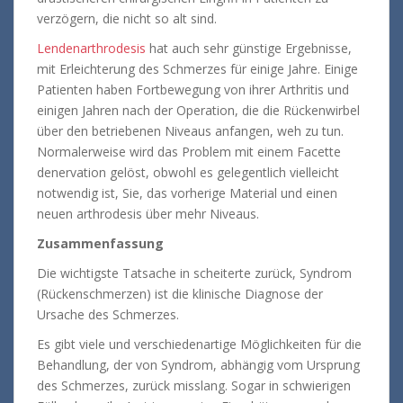
verzögern, die nicht so alt sind.
Lendenarthrodesis
hat auch sehr günstige Ergebnisse,
mit Erleichterung des Schmerzes für einige Jahre. Einige
Patienten haben Fortbewegung von ihrer Arthritis und
einigen Jahren nach der Operation, die die Rückenwirbel
über den betriebenen Niveaus anfangen, weh zu tun.
Normalerweise wird das Problem mit einem Facette
denervation gelöst, obwohl es gelegentlich vielleicht
notwendig ist, Sie, das vorherige Material und einen
neuen arthrodesis über mehr Niveaus.
Zusammenfassung
Die wichtigste Tatsache in scheiterte zurück, Syndrom
(Rückenschmerzen) ist die klinische Diagnose der
Ursache des Schmerzes.
Es gibt viele und verschiedenartige Möglichkeiten für die
Behandlung, der von Syndrom, abhängig vom Ursprung
des Schmerzes, zurück misslang. Sogar in schwierigen