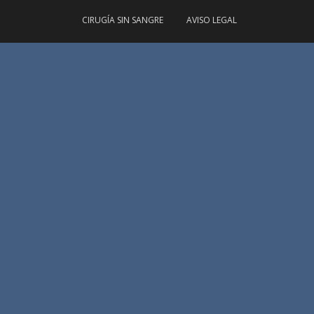
CIRUGÍA SIN SANGRE
AVISO LEGAL