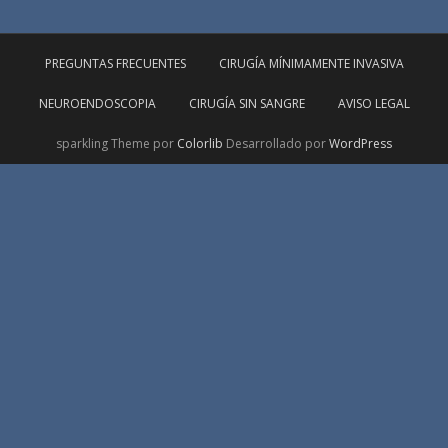
PREGUNTAS FRECUENTES
CIRUGÍA MÍNIMAMENTE INVASIVA
NEUROENDOSCOPIA
CIRUGÍA SIN SANGRE
AVISO LEGAL
sparkling Theme por
Colorlib
Desarrollado por
WordPress