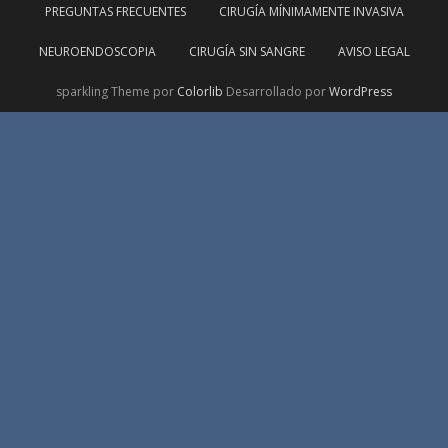
PREGUNTAS FRECUENTES
CIRUGÍA MÍNIMAMENTE INVASIVA
NEUROENDOSCOPIA
CIRUGÍA SIN SANGRE
AVISO LEGAL
sparkling Theme por
Colorlib
Desarrollado por
WordPress