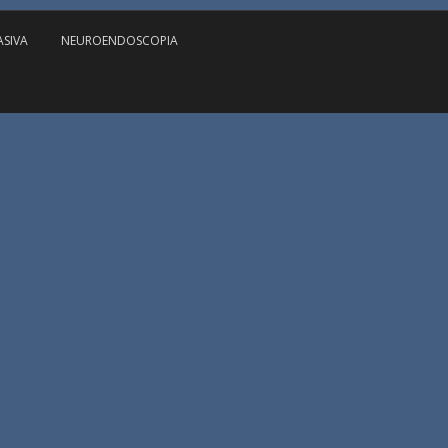
ASIVA
NEUROENDOSCOPIA