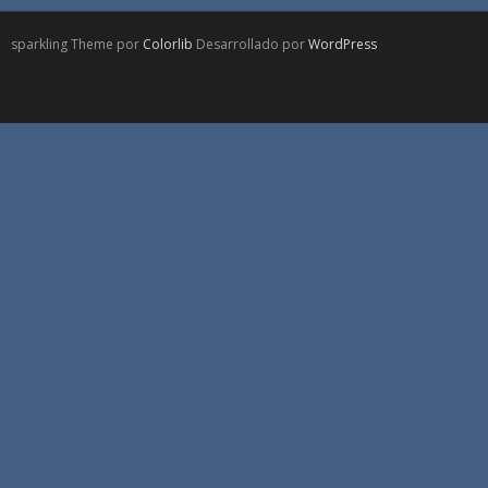
sparkling Theme por
Colorlib
Desarrollado por
WordPress