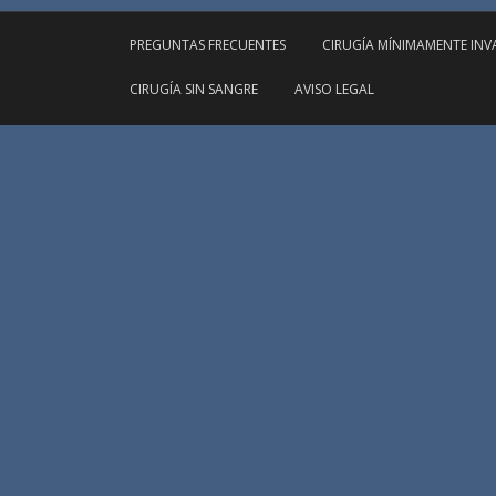
PREGUNTAS FRECUENTES
CIRUGÍA MÍNIMAMENTE INV
CIRUGÍA SIN SANGRE
AVISO LEGAL