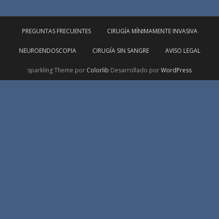
PREGUNTAS FRECUENTES
CIRUGÍA MÍNIMAMENTE INVASIVA
NEUROENDOSCOPIA
CIRUGÍA SIN SANGRE
AVISO LEGAL
sparkling Theme por
Colorlib
Desarrollado por
WordPress