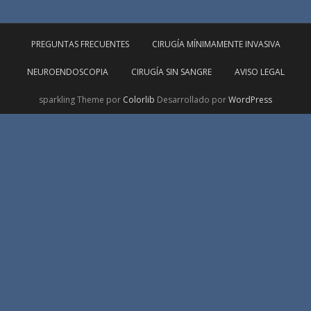
PREGUNTAS FRECUENTES
CIRUGÍA MÍNIMAMENTE INVASIVA
NEUROENDOSCOPIA
CIRUGÍA SIN SANGRE
AVISO LEGAL
sparkling Theme por
Colorlib
Desarrollado por
WordPress