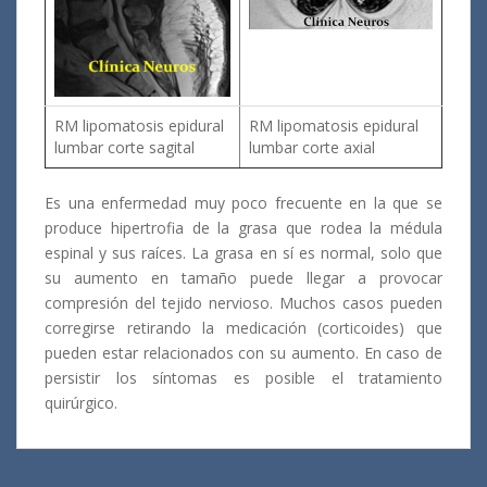
RM lipomatosis epidural
RM lipomatosis epidural
lumbar corte sagital
lumbar corte axial
Es una enfermedad muy poco frecuente en la que se
produce hipertrofia de la grasa que rodea la médula
espinal y sus raíces. La grasa en sí es normal, solo que
su aumento en tamaño puede llegar a provocar
compresión del tejido nervioso. Muchos casos pueden
corregirse retirando la medicación (corticoides) que
pueden estar relacionados con su aumento. En caso de
persistir los síntomas es posible el tratamiento
quirúrgico.