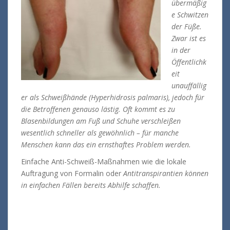
übermäßig
e Schwitzen
der Füße.
Zwar ist es
in der
Öffentlichk
eit
unauffällig
er als Schweißhände (
Hyperhidrosis palmaris
), jedoch für
die Betroffenen genauso lästig. Oft kommt es zu
Blasenbildungen am Fuß und Schuhe verschleißen
wesentlich schneller als gewöhnlich – für manche
Menschen kann das ein ernsthaftes Problem werden.
Einfache Anti-Schweiß-Maßnahmen wie die lokale
Auftragung von Formalin oder
Antitranspirantien können
in einfachen Fällen bereits Abhilfe schaffen.