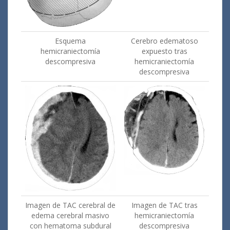
Esquema
Cerebro edematoso
hemicraniectomía
expuesto tras
descompresiva
hemicraniectomía
descompresiva
Imagen de TAC cerebral de
Imagen de TAC tras
edema cerebral masivo
hemicraniectomía
con hematoma subdural
descompresiva