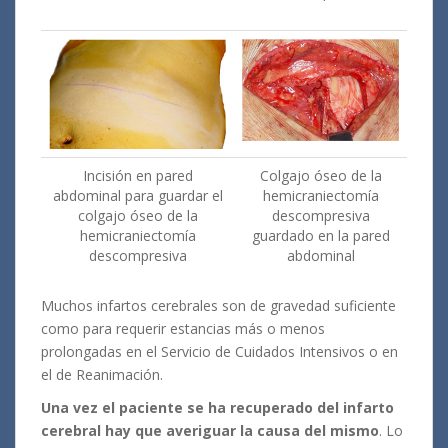
Incisión en pared
Colgajo óseo de la
abdominal para guardar el
hemicraniectomía
colgajo óseo de la
descompresiva
hemicraniectomía
guardado en la pared
descompresiva
abdominal
Muchos infartos cerebrales son de gravedad suficiente
como para requerir estancias más o menos
prolongadas en el Servicio de Cuidados Intensivos o en
el de Reanimación.
Una vez el paciente se ha recuperado del infarto
cerebral hay que averiguar la causa del mismo
. Lo