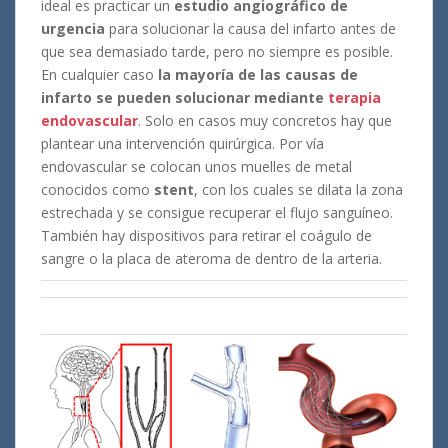
ideal es practicar un
estudio angiográfico de
urgencia
para solucionar la causa del infarto antes de
que sea demasiado tarde, pero no siempre es posible.
En cualquier caso
la mayoría de las causas de
infarto se pueden solucionar mediante
terapia
endovascular
. Solo en casos muy concretos hay que
plantear una intervención quirúrgica. Por vía
endovascular se colocan unos muelles de metal
conocidos como
stent
, con los cuales se dilata la zona
estrechada y se consigue recuperar el flujo sanguíneo.
También hay dispositivos para retirar el coágulo de
sangre o la placa de ateroma de dentro de la arteria.