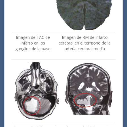
Imagen de TAC de
Imagen de RM de infarto
infarto en los
cerebral en el territorio de la
ganglios de la base
arteria cerebral media