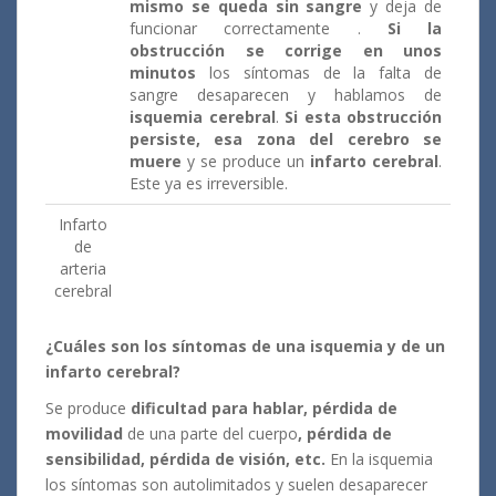
mismo se queda sin sangre
y deja de
funcionar correctamente .
Si la
obstrucción se corrige en unos
minutos
los síntomas de la falta de
sangre desaparecen y hablamos de
isquemia cerebral
.
Si esta obstrucción
persiste, esa zona del cerebro se
muere
y se produce un
infarto cerebral
.
Este ya es irreversible.
Infarto
de
arteria
cerebral
¿Cuáles son los síntomas de una isquemia y de un
infarto cerebral?
Se produce
dificultad para hablar, pérdida de
movilidad
de una parte del cuerpo
, pérdida de
sensibilidad, pérdida de visión, etc.
En la isquemia
los síntomas son autolimitados y suelen desaparecer