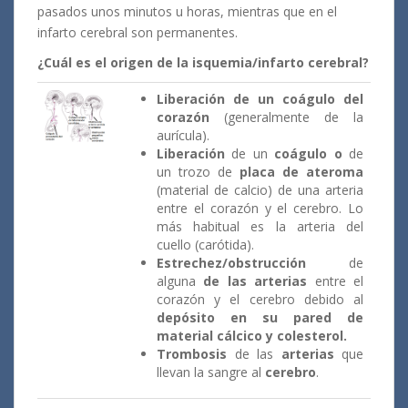
pasados unos minutos u horas, mientras que en el
infarto cerebral son permanentes.
¿Cuál es el origen de la isquemia/infarto cerebral?
Liberación de un coágulo del
corazón
(generalmente de la
aurícula).
Liberación
de un
coágulo o
de
un trozo de
placa de ateroma
(material de calcio) de una arteria
entre el corazón y el cerebro. Lo
más habitual es la arteria del
cuello (carótida).
Estrechez/obstrucción
de
alguna
de las arterias
entre el
corazón y el cerebro debido al
depósito en su pared de
material cálcico y colesterol.
Trombosis
de las
arterias
que
llevan la sangre al
cerebro
.