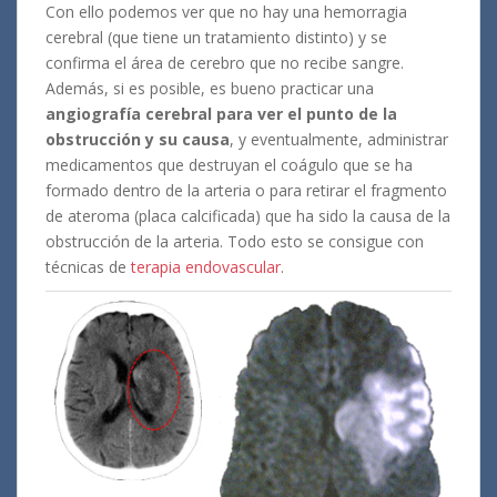
Con ello podemos ver que no hay una hemorragia
cerebral (que tiene un tratamiento distinto) y se
confirma el área de cerebro que no recibe sangre.
Además, si es posible, es bueno practicar una
angiografía cerebral para ver el punto de la
obstrucción y su causa
, y eventualmente, administrar
medicamentos que destruyan el coágulo que se ha
formado dentro de la arteria o para retirar el fragmento
de ateroma (placa calcificada) que ha sido la causa de la
obstrucción de la arteria. Todo esto se consigue con
técnicas de
terapia endovascular
.