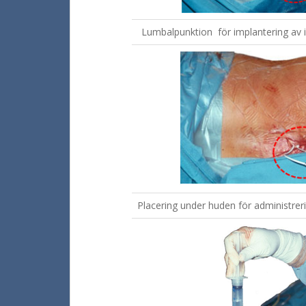
Lumbalpunktion för implantering av 
Placering under huden för administreri