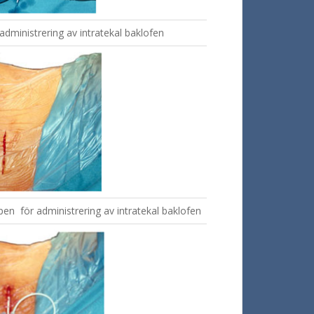
 administrering av intratekal baklofen
pen för administrering av intratekal baklofen