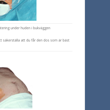
ntering under huden i bukväggen
t säkerställa att du får den dos som är bäst