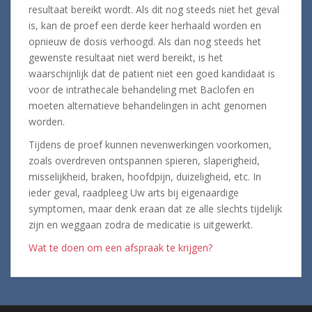
resultaat bereikt wordt. Als dit nog steeds niet het geval
is, kan de proef een derde keer herhaald worden en
opnieuw de dosis verhoogd. Als dan nog steeds het
gewenste resultaat niet werd bereikt, is het
waarschijnlijk dat de patient niet een goed kandidaat is
voor de intrathecale behandeling met Baclofen en
moeten alternatieve behandelingen in acht genomen
worden.
Tijdens de proef kunnen nevenwerkingen voorkomen,
zoals overdreven ontspannen spieren, slaperigheid,
misselijkheid, braken, hoofdpijn, duizeligheid, etc. In
ieder geval, raadpleeg Uw arts bij eigenaardige
symptomen, maar denk eraan dat ze alle slechts tijdelijk
zijn en weggaan zodra de medicatie is uitgewerkt.
Wat te doen om een afspraak te krijgen?