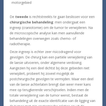
motorgebied
De
tweede
is rechtstreekts te gaan beslissen voor een
chirurgische behandeling
: men ondergaat een
ingreep (craniotomie) om de tumor te verwijderen. Na
de microscopische analyse kan men aanvullende
behandelingen overwegen zoals chemo- of
radiotherapie.
Deze ingreep is echter zeer risicodragend voor
gevolgen. De chirurg kan een partiële verwijdering van
de laesie uitvoeren, onder algemene verdoving.
Aangezien hij een deel dichtst bij deze gebieden niet
verwijdert, probeert hij zoveel mogelijk de
postchirurgische gevolgen te vermijden. Maar een deel
van de laesie achterlaten brengt dan weer meer kans
mee op terugkerende verschijnselen. Indien men de
totale verwijdering van de tumor wenst, bestaat de
behandeling uit de exacte identificatie van de ligging van