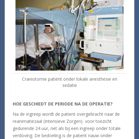
Craniotomie patiënt onder lokale anesthesie en
sedatie
HOE GESCHIEDT DE PERIODE NA DE OPERATIE?
Na de ingreep wordt de patient overgebracht naar de
reanimatiezaal (Intensieve Zorgen) voor toezicht
gedurende 24 uur, net als bij een ingreep onder totale
verdoving. De bedoeling is de patient nauw onder