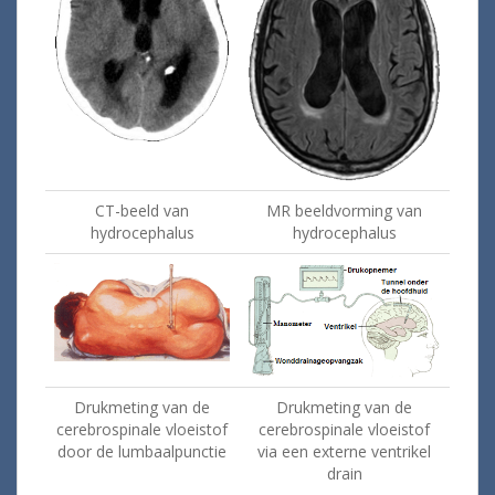
CT-beeld van
MR beeldvorming van
hydrocephalus
hydrocephalus
Drukmeting van de
Drukmeting van de
cerebrospinale vloeistof
cerebrospinale vloeistof
door de lumbaalpunctie
via een externe ventrikel
drain