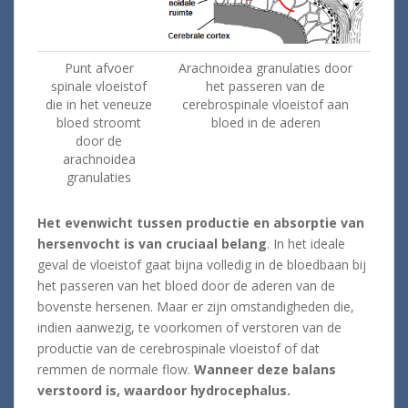
Punt afvoer
Arachnoidea granulaties door
spinale vloeistof
het passeren van de
die in het veneuze
cerebrospinale vloeistof aan
bloed stroomt
bloed in de aderen
door de
arachnoidea
granulaties
Het evenwicht tussen productie en absorptie van
hersenvocht is van cruciaal belang
. In het ideale
geval de vloeistof gaat bijna volledig in de bloedbaan bij
het passeren van het bloed door de aderen van de
bovenste hersenen. Maar er zijn omstandigheden die,
indien aanwezig, te voorkomen of verstoren van de
productie van de cerebrospinale vloeistof of dat
remmen de normale flow.
Wanneer deze balans
verstoord is, waardoor hydrocephalus.