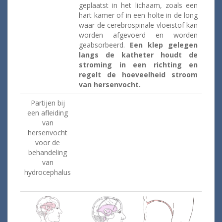
geplaatst in het lichaam, zoals een
hart kamer of in een holte in de long
waar de cerebrospinale vloeistof kan
worden afgevoerd en worden
geabsorbeerd.
Een klep gelegen
langs de katheter houdt de
stroming in een richting en
regelt de hoeveelheid stroom
van hersenvocht.
Partijen bij
een afleiding
van
hersenvocht
voor de
behandeling
van
hydrocephalus