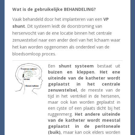
Wat is de gebruikelijke BEHANDELING?
Vaak behandeld door het implanteren van een
VP
shunt
. Dit systeem leidt de doorstroming van
hersenvocht van de ene locatie binnen het centrale
zenuwstelsel naar een ander deel van het lichaam waar
het kan worden opgenomen als onderdeel van de
bloedsomloop proces.
Een
shunt systeem
bestaat uit
buizen en kleppen
.
Het ene
uiteinde van de katheter wordt
geplaatst in het centrale
zenuwstelsel
, de meeste van de
tijd in het ventrikel in de hersenen,
maar ook kan worden geplaatst in
een cyste of een plaats dicht bij het
ruggenmerg.
Het andere uiteinde
van de katheter wordt meestal
geplaatst in de peritoneale
(buik)
, maar kan ook elders worden