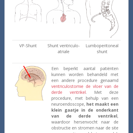
VP-Shunt
Shunt ventriculo-
Lumboperitoneal
atriale
shunt
Een beperkt aantal patiënten
kunnen worden behandeld met
een andere procedure genaamd
ventriculostomie de vloer van de
derde ventrikel
. Met deze
procedure, met behulp van een
neuroendoscope,
het maakt een
klein gaatje in de onderkant
van de derde ventrikel
,
waardoor hersenvocht naar de
obstructie en stromen naar de site