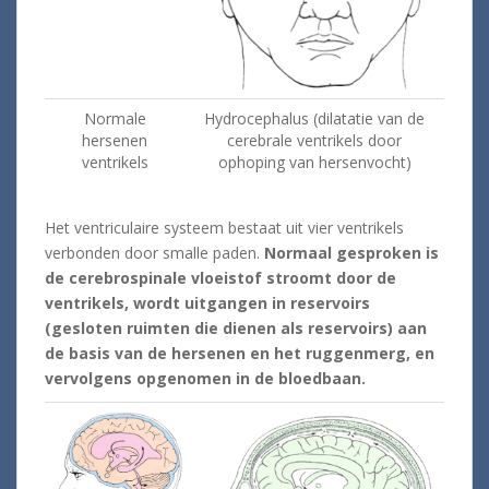
Normale
Hydrocephalus
(
dilatatie van
de
hersenen
cerebrale
ventrikels
door
ventrikels
ophoping
van hersenvocht
)
Het ventriculaire systeem bestaat uit vier ventrikels
verbonden door smalle paden.
Normaal gesproken is
de cerebrospinale vloeistof stroomt door de
ventrikels, wordt uitgangen in reservoirs
(gesloten ruimten die dienen als reservoirs) aan
de basis van de hersenen en het ruggenmerg, en
vervolgens opgenomen in de bloedbaan.