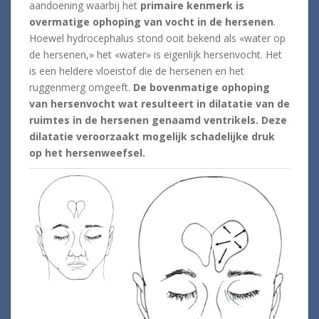
aandoening waarbij het
primaire kenmerk is
overmatige ophoping van vocht in de hersenen
.
Hoewel hydrocephalus stond ooit bekend als «water op
de hersenen,» het «water» is eigenlijk hersenvocht. Het
is een heldere vloeistof die de hersenen en het
ruggenmerg omgeeft.
De bovenmatige ophoping
van hersenvocht wat resulteert in dilatatie van de
ruimtes in de hersenen genaamd ventrikels. Deze
dilatatie veroorzaakt mogelijk schadelijke druk
op het hersenweefsel.