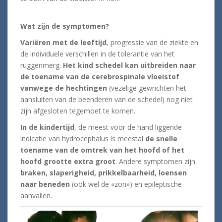
Wat zijn de symptomen?
Variëren met de leeftijd
, progressie van de ziekte en
de individuele verschillen in de tolerantie van het
ruggenmerg.
Het kind schedel kan uitbreiden naar
de toename van de cerebrospinale vloeistof
vanwege de hechtingen
(vezelige gewrichten het
aansluiten van de beenderen van de schedel) nog niet
zijn afgesloten tegemoet te komen.
In de kindertijd
, de meest voor de hand liggende
indicatie van hydrocephalus is meestal
de snelle
toename van de omtrek van het hoofd of het
hoofd grootte extra groot
. Andere symptomen zijn
braken, slaperigheid, prikkelbaarheid, loensen
naar beneden
(ook wel de «zon») en epileptische
aanvallen.