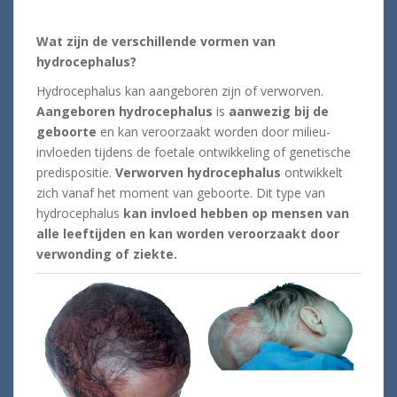
Wat zijn de verschillende vormen van
hydrocephalus?
Hydrocephalus kan aangeboren zijn of verworven.
Aangeboren hydrocephalus
is
aanwezig bij de
geboorte
en kan veroorzaakt worden door milieu-
invloeden tijdens de foetale ontwikkeling of genetische
predispositie.
Verworven hydrocephalus
ontwikkelt
zich vanaf het moment van geboorte. Dit type van
hydrocephalus
kan invloed hebben op mensen van
alle leeftijden en kan worden veroorzaakt door
verwonding of ziekte.