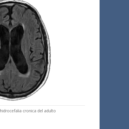
idrocefalia cronica del adulto