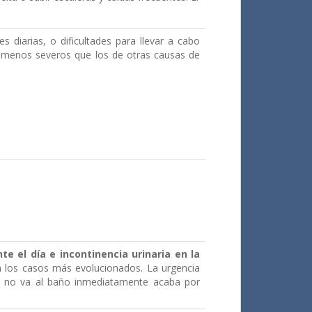
es diarias, o dificultades para llevar a cabo
 menos severos que los de otras causas de
te el día e incontinencia urinaria en la
 en los casos más evolucionados. La urgencia
si no va al baño inmediatamente acaba por