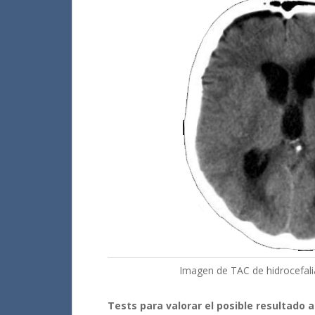
Imagen de TAC de hidrocefalia
Tests para valorar el posible resultado 