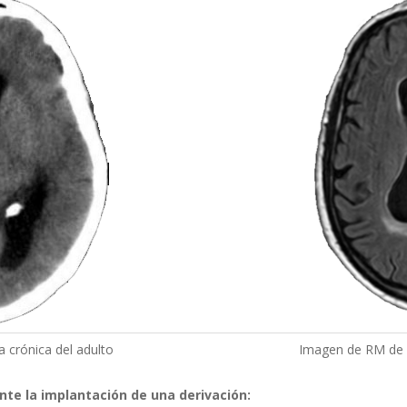
 crónica del adulto
Imagen de RM de h
ante la implantación de una derivación: