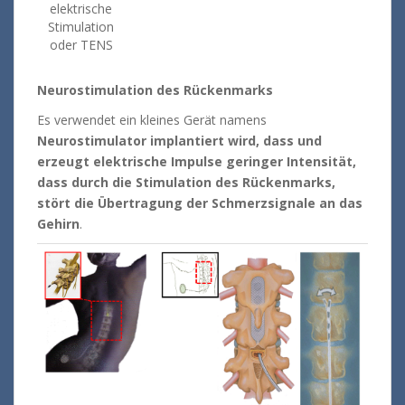
elektrische
Stimulation
oder TENS
Neurostimulation des Rückenmarks
Es verwendet ein kleines Gerät namens
Neurostimulator implantiert wird, dass und
erzeugt elektrische Impulse geringer Intensität,
dass durch die Stimulation des Rückenmarks,
stört die Übertragung der Schmerzsignale an das
Gehirn
.