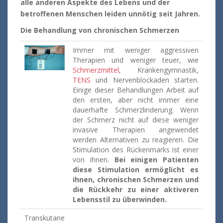
alle anderen Aspekte des Lebens und der
betroffenen Menschen leiden unnötig seit Jahren.
Die Behandlung von chronischen Schmerzen
Immer mit weniger aggressiven
Therapien und weniger teuer, wie
Schmerzmittel
, Krankengymnastik,
TENS
und Nervenblockaden starten.
Einige dieser Behandlungen Arbeit auf
den ersten, aber nicht immer eine
dauerhafte Schmerzlinderung. Wenn
der Schmerz nicht auf diese weniger
invasive Therapien angewendet
werden Alternativen zu reagieren. Die
Stimulation des Rückenmarks ist einer
von ihnen.
Bei einigen Patienten
diese Stimulation ermöglicht es
ihnen, chronischen Schmerzen und
die Rückkehr zu einer aktiveren
Lebensstil zu überwinden.
Transkutane