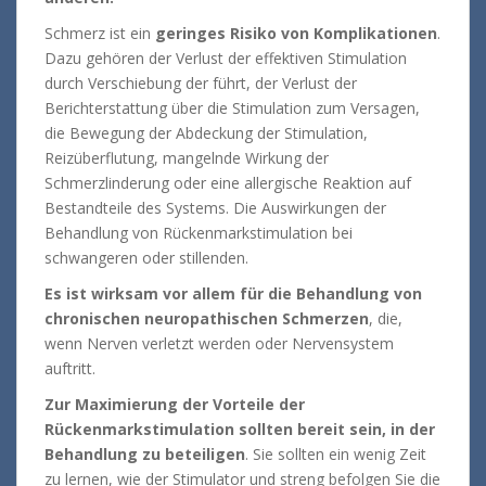
Schmerz ist ein
geringes Risiko von Komplikationen
.
Dazu gehören der Verlust der effektiven Stimulation
durch Verschiebung der führt, der Verlust der
Berichterstattung über die Stimulation zum Versagen,
die Bewegung der Abdeckung der Stimulation,
Reizüberflutung, mangelnde Wirkung der
Schmerzlinderung
oder eine allergische Reaktion auf
Bestandteile des Systems.
Die Auswirkungen der
Behandlung von Rückenmarkstimulation bei
schwangeren oder stillenden.
Es ist wirksam vor allem für die Behandlung von
chronischen neuropathischen Schmerzen
, die,
wenn Nerven verletzt werden oder Nervensystem
auftritt.
Zur Maximierung der Vorteile der
Rückenmarkstimulation sollten bereit sein, in der
Behandlung zu beteiligen
.
Sie sollten ein wenig Zeit
zu lernen, wie der Stimulator und streng befolgen Sie die