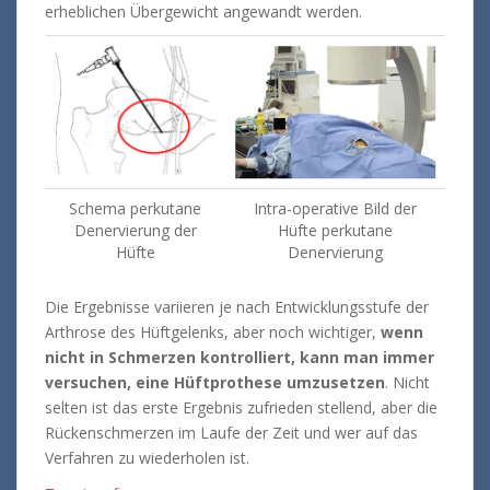
erheblichen Übergewicht angewandt werden.
Schema perkutane
Intra-operative Bild der
Denervierung der
Hüfte perkutane
Hüfte
Denervierung
Die Ergebnisse variieren je nach Entwicklungsstufe der
Arthrose des Hüftgelenks, aber noch wichtiger,
wenn
nicht in Schmerzen kontrolliert, kann man immer
versuchen, eine Hüftprothese umzusetzen
.
Nicht
selten ist das erste Ergebnis zufrieden stellend, aber die
Rückenschmerzen im Laufe der Zeit und wer auf das
Verfahren zu wiederholen ist.