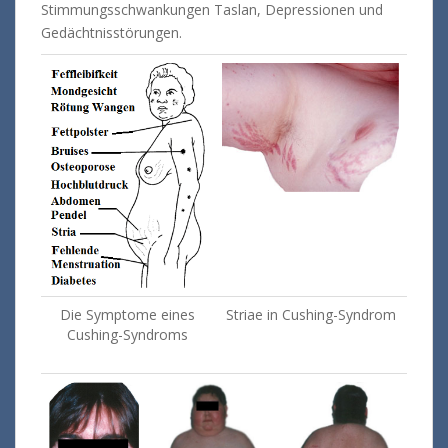
Stimmungsschwankungen Taslan, Depressionen und
Gedächtnisstörungen.
Die Symptome eines
Striae in Cushing-Syndrom
Cushing-Syndroms