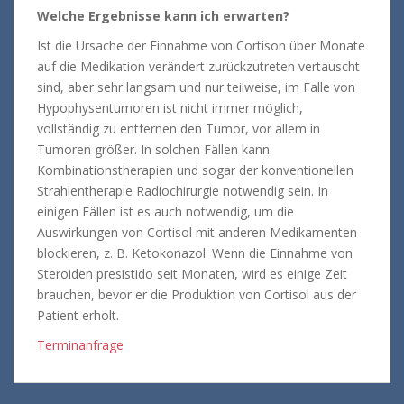
Welche Ergebnisse kann ich erwarten?
Ist die Ursache der Einnahme von Cortison über Monate
auf die Medikation verändert zurückzutreten vertauscht
sind, aber sehr langsam und nur teilweise, im Falle von
Hypophysentumoren ist nicht immer möglich,
vollständig zu entfernen den Tumor, vor allem in
Tumoren größer. In solchen Fällen kann
Kombinationstherapien und sogar der konventionellen
Strahlentherapie Radiochirurgie notwendig sein. In
einigen Fällen ist es auch notwendig, um die
Auswirkungen von Cortisol mit anderen Medikamenten
blockieren, z. B. Ketokonazol. Wenn die Einnahme von
Steroiden presistido seit Monaten, wird es einige Zeit
brauchen, bevor er die Produktion von Cortisol aus der
Patient erholt.
Terminanfrage