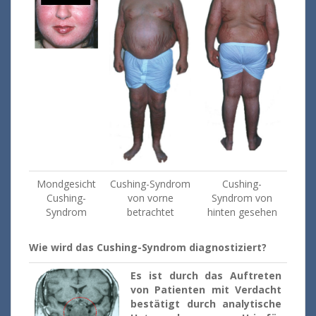
Mondgesicht
Cushing-Syndrom
Cushing-
Cushing-
von vorne
Syndrom von
Syndrom
betrachtet
hinten gesehen
Wie wird das Cushing-Syndrom diagnostiziert?
Es ist durch das Auftreten
von Patienten mit Verdacht
bestätigt durch analytische