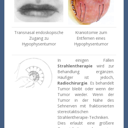
Transnasal endoskopische
Kraniotomie zum
Zugang zu
Entfernen eines
Hypophysentumor
Hypophysentumor
In einigen Fällen
Strahlentherapie
wird zur
Behandlung ergänzen.
Häufiger ist jedoch,
Radiochirurgie
. Es behandelt
Tumor bleibt oder wenn der
Tumor wieder. Wenn der
Tumor in der Nähe des
Sehnerven mit fraktionierten
stereotaktischen
Strahlentherapie-Techniken.
Dies erlaubt eine größere