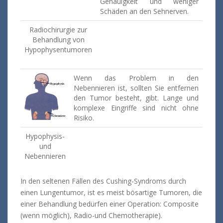
Genauigkeit und weniger
Schäden an den Sehnerven.
Radiochirurgie zur
Behandlung von
Hypophysentumoren
Wenn das Problem in den
Nebennieren ist, sollten Sie entfernen
den Tumor besteht, gibt. Lange und
komplexe Eingriffe sind nicht ohne
Risiko.
Hypophysis-
und
Nebennieren
In den seltenen Fällen des Cushing-Syndroms durch
einen Lungentumor, ist es meist bösartige Tumoren, die
einer Behandlung bedürfen einer Operation: Composite
(wenn möglich), Radio-und Chemotherapie).