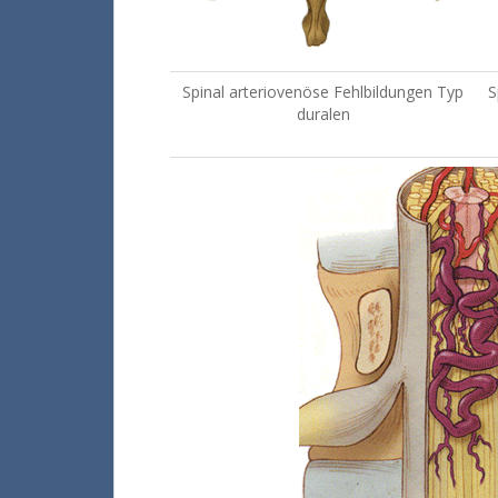
Spinal arteriovenöse Fehlbildungen Typ
S
duralen