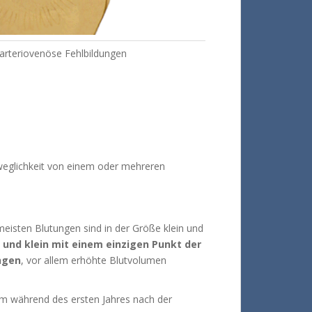
 arteriovenöse Fehlbildungen
weglichkeit von einem oder mehreren
meisten Blutungen sind in der Größe klein und
 und klein mit einem einzigen Punkt der
ngen
, vor allem erhöhte Blutvolumen
lem während des ersten Jahres nach der