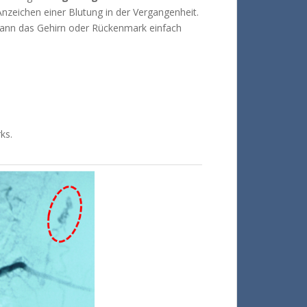
nzeichen einer Blutung in der Vergangenheit.
kann das Gehirn oder Rückenmark einfach
ks.