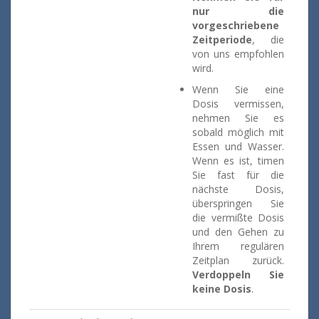
nur die
vorgeschriebene
Zeitperiode
, die
von uns empfohlen
wird.
Wenn Sie eine
Dosis vermissen,
nehmen Sie es
sobald möglich mit
Essen und Wasser.
Wenn es ist, timen
Sie fast für die
nächste Dosis,
überspringen Sie
die vermißte Dosis
und den Gehen zu
Ihrem regulären
Zeitplan zurück.
Verdoppeln Sie
keine Dosis
.