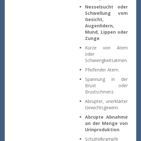
Nesselsucht oder
Schwellung vom
Gesicht,
Augenlidern,
Mund, Lippen oder
Zunge
.
Kürze von Atem
oder
Schwierigkeitsatmen.
Pfeifender Atem.
Spannung in der
Brust oder
Brustschmerz.
Abrupter, unerklärter
Gewichtsgewinn.
Abrupte Abnahme
an der Menge von
Urinproduktion
.
Schüttelkrampfe