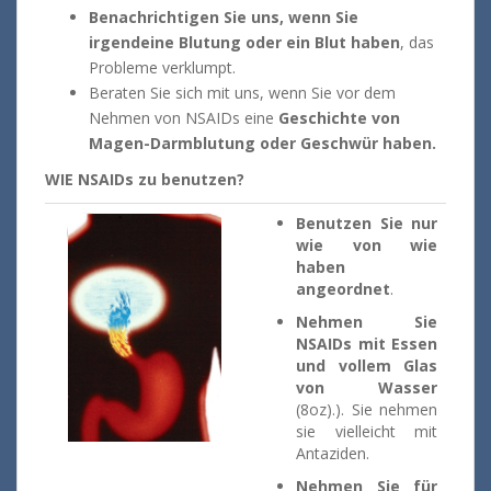
Benachrichtigen Sie uns, wenn Sie
irgendeine Blutung oder ein Blut haben
, das
Probleme verklumpt.
Beraten Sie sich mit uns, wenn Sie vor dem
Nehmen von NSAIDs eine
Geschichte von
Magen-Darmblutung oder Geschwür haben.
WIE NSAIDs zu benutzen?
Benutzen Sie nur
wie von wie
haben
angeordnet
.
Nehmen Sie
NSAIDs mit Essen
und vollem Glas
von Wasser
(8oz).). Sie nehmen
sie vielleicht mit
Antaziden.
Nehmen Sie für