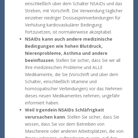
einschließlich über dem Schalter NSAIDs und das
Streben, mit Vorschrift. Die Verwendung täglicher
einzelner niedriger Dosisaspirinverbindungen für
Verhütung kardiovaskulärer Bedingung
fortzusetzen, ist normalerweise akzeptabel.
NSAIDs kann auch andere medizinische
Bedingungen wie hohen Blutdruck,
Nierenprobleme, Asthma und andere
beeinflussen
. Stellen Sie sicher, dass Sie wir all
Ihre medizinischen Probleme und ALLE
Medikamente, die Sie (Vorschrift und über dem
Schalter, einschließlich Vitamine und
homöopatischer Verbindungen) vor das Nehmen
dieses neuen Medikamentes nehmen, ungefähr
informiert haben.
Weil irgendein NSAIDs Schläfrigkeit
verursachen kann
. Stellen Sie sicher, dass Sie
wissen, dass Sie vor dem Betreiben von
Maschinerie oder anderen Arbeitsplätzen, die von