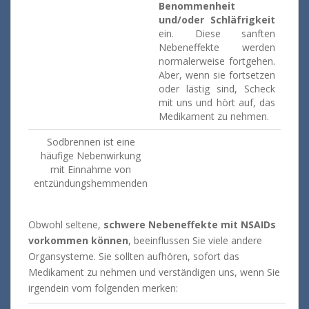
Benommenheit
und/oder Schläfrigkeit
ein. Diese sanften
Nebeneffekte werden
normalerweise fortgehen.
Aber, wenn sie fortsetzen
oder lästig sind, Scheck
mit uns und hört auf, das
Medikament zu nehmen.
Sodbrennen ist eine
häufige Nebenwirkung
mit Einnahme von
entzündungshemmenden
Obwohl seltene,
schwere Nebeneffekte mit NSAIDs
vorkommen können
, beeinflussen Sie viele andere
Organsysteme. Sie sollten aufhören, sofort das
Medikament zu nehmen und verständigen uns, wenn Sie
irgendein vom folgenden merken: