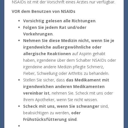
NSAIDs ist mit der Vorschrift eines Arztes nur verfügbar.
VOR dem Benutzen von NSAIDs
Vorsichtig gelesen alle Richtungen
.
Folgen Sie jedem Rat und/oder
Vorkehrungen
.
Nehmen Sie diese Medizin nicht, wenn Sie je
irgendwelche außergewöhnliche oder
allergische Reaktionen
auf Aspirin gehabt
haben, irgendeine über dem Schalter NSAIDs oder
irgendeine andere Medizin pflegte Schmerz,
Fieber, Schwellung oder Arthritis zu behandeln.
Stellen Sie sicher, dass
das Medikament mit
irgendwelchen anderen Medikamenten
vereinbar ist
, nehmen Sie. Scheck mit uns oder
Ihrem Apotheker, wenn Sie nicht wissen.
Scheck mit uns, wenn Sie schwanger
sind,
beabsichtigen zu werden,
oder
Frühstücksfütterung sind
.