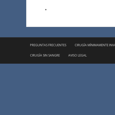
PREGUNTAS FRECUENTES
CIRUGÍA MÍNIMAMENTE INV
CIRUGÍA SIN SANGRE
AVISO LEGAL