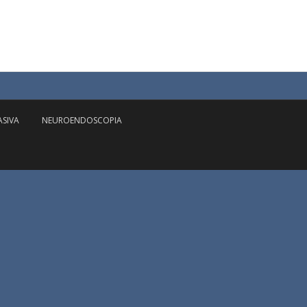
ASIVA
NEUROENDOSCOPIA