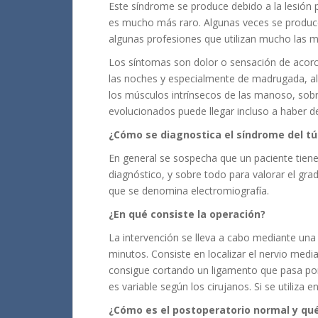
Este síndrome se produce debido a la lesión
es mucho más raro. Algunas veces se produce
algunas profesiones que utilizan mucho las m
Los síntomas son dolor o sensación de acorc
las noches y especialmente de madrugada, al
los músculos intrínsecos de las manoso, sobr
evolucionados puede llegar incluso a haber 
¿Cómo se diagnostica el síndrome del tú
En general se sospecha que un paciente tiene
diagnóstico, y sobre todo para valorar el gr
que se denomina electromiografía.
¿En qué consiste la operación?
La intervención se lleva a cabo mediante una
minutos. Consiste en localizar el nervio media
consigue cortando un ligamento que pasa por
es variable según los cirujanos. Si se utiliza 
¿Cómo es el postoperatorio normal y qué