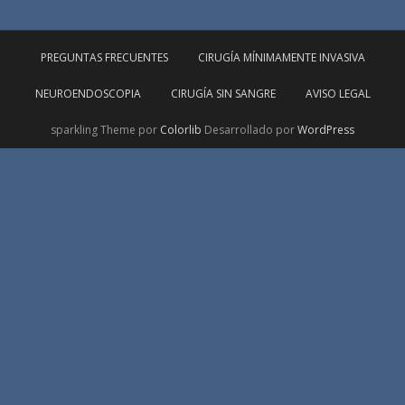
PREGUNTAS FRECUENTES
CIRUGÍA MÍNIMAMENTE INVASIVA
NEUROENDOSCOPIA
CIRUGÍA SIN SANGRE
AVISO LEGAL
sparkling Theme por
Colorlib
Desarrollado por
WordPress