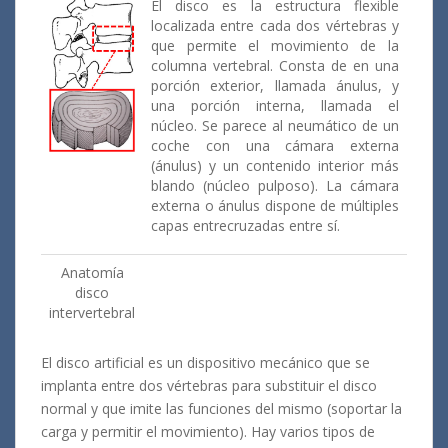
El disco es la estructura flexible
localizada entre cada dos vértebras y
que permite el movimiento de la
columna vertebral. Consta de en una
porción exterior, llamada ánulus, y
una porción interna, llamada el
núcleo. Se parece al neumático de un
coche con una cámara externa
(ánulus) y un contenido interior más
blando (núcleo pulposo). La cámara
externa o ánulus dispone de múltiples
capas entrecruzadas entre sí.
Anatomía
disco
intervertebral
El disco artificial es un dispositivo mecánico que se
implanta entre dos vértebras para substituir el disco
normal y que imite las funciones del mismo (soportar la
carga y permitir el movimiento). Hay varios tipos de