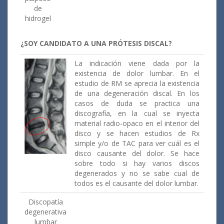
de
hidrogel
¿SOY CANDIDATO A UNA PRÓTESIS DISCAL?
La indicación viene dada por la
existencia de dolor lumbar. En el
estudio de RM se aprecia la existencia
de una degeneración discal. En los
casos de duda se practica una
discografía, en la cual se inyecta
material radio-opaco en el interior del
disco y se hacen estudios de Rx
simple y/o de TAC para ver cuál es el
disco causante del dolor. Se hace
sobre todo si hay varios discos
degenerados y no se sabe cual de
todos es el causante del dolor lumbar.
Discopatía
degenerativa
lumbar