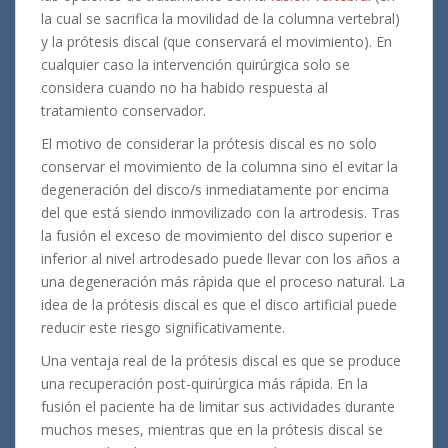
la cual se sacrifica la movilidad de la columna vertebral)
y la prótesis discal (que conservará el movimiento). En
cualquier caso la intervención quirúrgica solo se
considera cuando no ha habido respuesta al
tratamiento conservador.
El motivo de considerar la prótesis discal es no solo
conservar el movimiento de la columna sino el evitar la
degeneración del disco/s inmediatamente por encima
del que está siendo inmovilizado con la artrodesis. Tras
la fusión el exceso de movimiento del disco superior e
inferior al nivel artrodesado puede llevar con los años a
una degeneración más rápida que el proceso natural. La
idea de la prótesis discal es que el disco artificial puede
reducir este riesgo significativamente.
Una ventaja real de la prótesis discal es que se produce
una recuperación post-quirúrgica más rápida. En la
fusión el paciente ha de limitar sus actividades durante
muchos meses, mientras que en la prótesis discal se