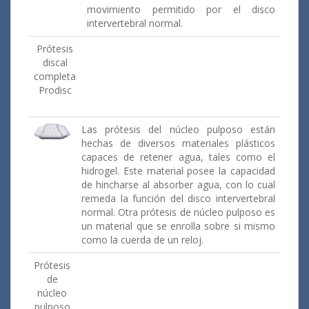
movimiento permitido por el disco
intervertebral normal.
Prótesis
discal
completa
Prodisc
Las prótesis del núcleo pulposo están
hechas de diversos materiales plásticos
capaces de retener agua, tales como el
hidrogel. Este material posee la capacidad
de hincharse al absorber agua, con lo cual
remeda la función del disco intervertebral
normal. Otra prótesis de núcleo pulposo es
un material que se enrolla sobre si mismo
como la cuerda de un reloj.
Prótesis
de
núcleo
pulposo