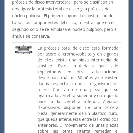
prótesis de disco intervertebral, pero se clasifican en
dos tipos: la prótesis total de disco y la prótesis de
núcleo pulposo. El primero supone la substitución de
todos los componentes del disco, mientras que en el
segundo sólo se re-emplaza el núcleo pulposo, pero el
ánulus se conserva.
La prótesis total de disco está formada
por acero al cromo-cobalto y en algunos
de ellos existe una pieza intermedia de
plástico. Estos materiales han sido
implantados en otras articulaciones
desde hace más de 80 años y no existen
dudas respecto a que el organismo los
tolere. Constan de una pieza que se
agarra a la vértebra superior y otra que lo
hace a la vértebra inferior. Algunos
dispositivos disponen de una tercera
pieza, generalmente de un plástico duro,
que queda interpuesta entre las otras dos
anteriores. El movimiento de unas piezas
sobre las otras intenta remedar el