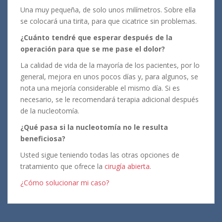
Una muy pequeña, de solo unos milímetros. Sobre ella
se colocará una tirita, para que cicatrice sin problemas.
¿Cuánto tendré que esperar después de la
operación para que se me pase el dolor?
La calidad de vida de la mayoría de los pacientes, por lo
general, mejora en unos pocos días y, para algunos, se
nota una mejoría considerable el mismo día. Si es
necesario, se le recomendará terapia adicional después
de la nucleotomía.
¿Qué pasa si la nucleotomía no le resulta
beneficiosa?
Usted sigue teniendo todas las otras opciones de
tratamiento que ofrece la
cirugía abierta
.
¿Cómo solucionar mi caso?