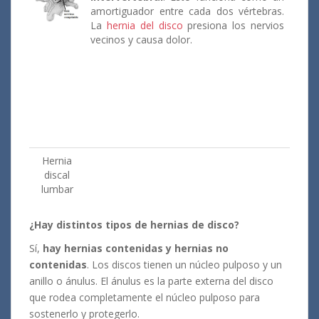
amortiguador entre cada dos vértebras.
La
hernia del disco
presiona los nervios
vecinos y causa dolor.
Hernia
discal
lumbar
¿Hay distintos tipos de hernias de disco?
Sí,
hay hernias contenidas y hernias no
contenidas
. Los discos tienen un núcleo pulposo y un
anillo o ánulus. El ánulus es la parte externa del disco
que rodea completamente el núcleo pulposo para
sostenerlo y protegerlo.