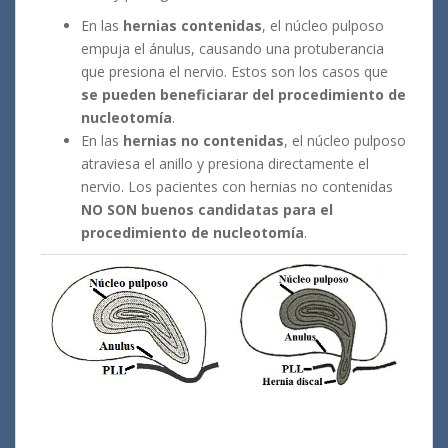
En las
hernias contenidas
, el núcleo pulposo
empuja el ánulus, causando una protuberancia
que presiona el nervio. Estos son los casos que
se pueden beneficiarar del procedimiento de
nucleotomía
.
En las
hernias no contenidas
, el núcleo pulposo
atraviesa el anillo y presiona directamente el
nervio. Los pacientes con hernias no contenidas
NO SON buenos candidatas para el
procedimiento de nucleotomía
.