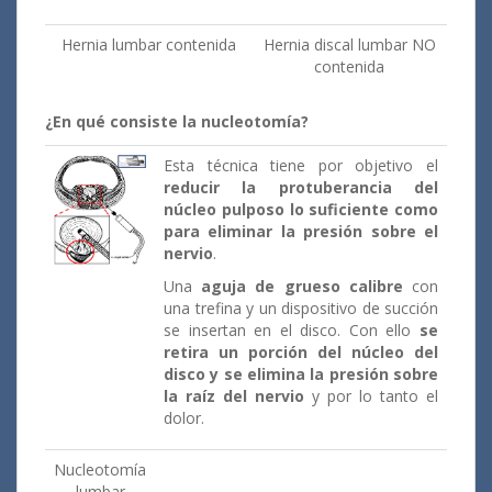
Hernia lumbar contenida
Hernia discal lumbar NO
contenida
¿En qué consiste la nucleotomía?
Esta técnica tiene por objetivo el
reducir la protuberancia del
núcleo pulposo lo suficiente como
para eliminar la presión sobre el
nervio
.
Una
aguja de grueso calibre
con
una trefina y un dispositivo de succión
se insertan en el disco. Con ello
se
retira un porción del núcleo del
disco y se elimina la presión sobre
la raíz del nervio
y por lo tanto el
dolor.
Nucleotomía
lumbar