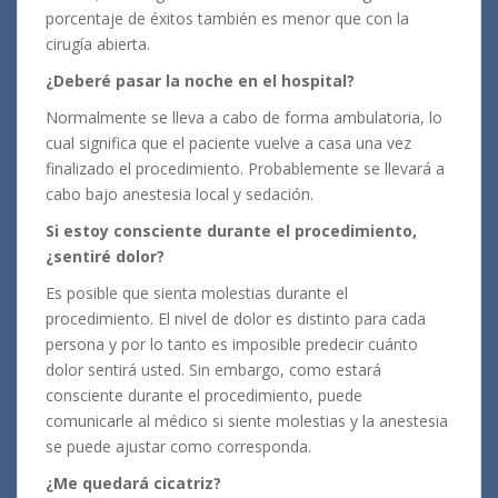
porcentaje de éxitos también es menor que con la
cirugía abierta.
¿Deberé pasar la noche en el hospital?
Normalmente se lleva a cabo de forma ambulatoria, lo
cual significa que el paciente vuelve a casa una vez
finalizado el procedimiento. Probablemente se llevará a
cabo bajo anestesia local y sedación.
Si estoy consciente durante el procedimiento,
¿sentiré dolor?
Es posible que sienta molestias durante el
procedimiento. El nivel de dolor es distinto para cada
persona y por lo tanto es imposible predecir cuánto
dolor sentirá usted. Sin embargo, como estará
consciente durante el procedimiento, puede
comunicarle al médico si siente molestias y la anestesia
se puede ajustar como corresponda.
¿Me quedará cicatriz?