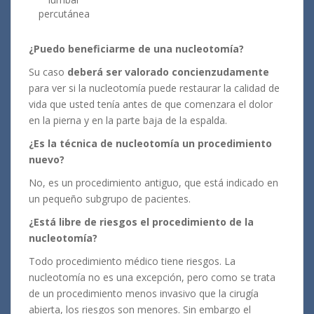
percutánea
¿Puedo beneficiarme de una nucleotomía?
Su caso
deberá ser valorado concienzudamente
para ver si la nucleotomía puede restaurar la calidad de
vida que usted tenía antes de que comenzara el dolor
en la pierna y en la parte baja de la espalda.
¿Es la técnica de nucleotomía un procedimiento
nuevo?
No, es un procedimiento antiguo, que está indicado en
un pequeño subgrupo de pacientes.
¿Está libre de riesgos el procedimiento de la
nucleotomía?
Todo procedimiento médico tiene riesgos. La
nucleotomía no es una excepción, pero como se trata
de un procedimiento menos invasivo que la cirugía
abierta, los riesgos son menores. Sin embargo el