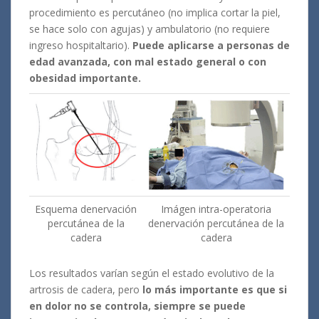
procedimiento es percutáneo (no implica cortar la piel,
se hace solo con agujas) y ambulatorio (no requiere
ingreso hospitaltario).
Puede aplicarse a personas de
edad avanzada, con mal estado general o con
obesidad importante.
Esquema denervación
Imágen intra-operatoria
percutánea de la
denervación percutánea de la
cadera
cadera
Los resultados varían según el estado evolutivo de la
artrosis de cadera, pero
lo más importante es que si
en dolor no se controla, siempre se puede