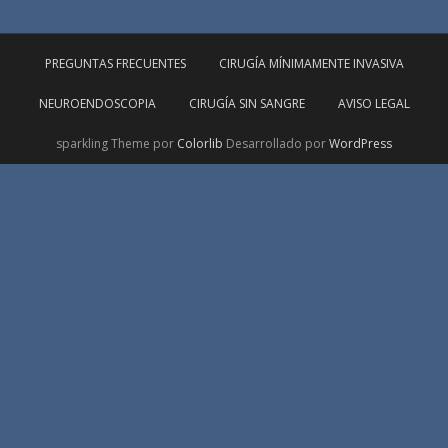
PREGUNTAS FRECUENTES
CIRUGÍA MÍNIMAMENTE INVASIVA
NEUROENDOSCOPIA
CIRUGÍA SIN SANGRE
AVISO LEGAL
sparkling Theme por
Colorlib
Desarrollado por
WordPress