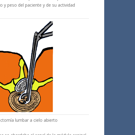
o y peso del paciente y de su actividad
ctomía lumbar a cielo abierto