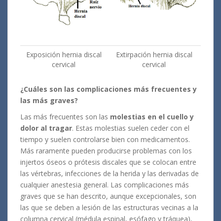
Exposición hernia discal
Extirpación hernia discal
cervical
cervical
¿Cuáles son las complicaciones más frecuentes y
las más graves?
Las más frecuentes son las
molestias en el cuello y
dolor al tragar
. Estas molestias suelen ceder con el
tiempo y suelen controlarse bien con medicamentos.
Más raramente pueden producirse problemas con los
injertos óseos o prótesis discales que se colocan entre
las vértebras, infecciones de la herida y las derivadas de
cualquier anestesia general. Las complicaciones más
graves que se han descrito, aunque excepcionales, son
las que se deben a lesión de las estructuras vecinas a la
columna cervical (médula espinal, esófago y tráquea),