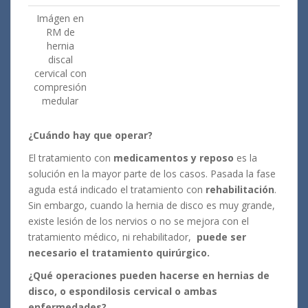
Imágen en
RM de
hernia
discal
cervical con
compresión
medular
¿Cuándo hay que operar?
El tratamiento con
medicamentos y reposo
es la
solución en la mayor parte de los casos. Pasada la fase
aguda está indicado el tratamiento con
rehabilitación
.
Sin embargo, cuando la hernia de disco es muy grande,
existe lesión de los nervios o no se mejora con el
tratamiento médico, ni rehabilitador,
puede ser
necesario el tratamiento quirúrgico.
¿Qué operaciones pueden hacerse en hernias de
disco, o espondilosis cervical o ambas
enfermedades?