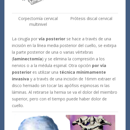
Corpectomía cervical
Prótesis discal cervical
multinivel
La cirugía por
vía posterior
se hace a través de una
incisión en la línea media posterior del cuello, se extirpa
la parte posterior de una o varias vértebras
(
laminectomía
) y se elimina la compresión a los
nervios o a la médula espinal. Otra opción
por vía
posterior
es utilizar una
técnica mínimamente
invasiva
y a través de una incisión de 16mm extraer el
disco herniado sin tocar las apófisis espinosas ni las
láminas. Al retirarse la hernia se va el dolor del miembro
superior, pero con el tiempo puede haber dolor de
cuello.