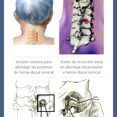
Incisión cutánea para
Punto de resección ósea
abordaje vía posterior
en abordaje vía posterior
de hernia discal cervical
a hernia discal cervical