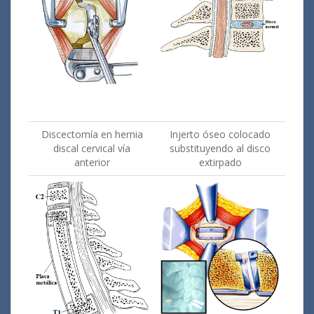
Discectomía en hernia
Injerto óseo colocado
discal cervical vía
substituyendo al disco
anterior
extirpado