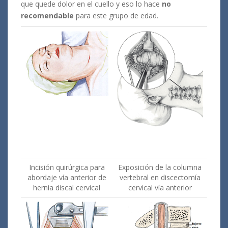
que quede dolor en el cuello y eso lo hace
no
recomendable
para este grupo de edad.
Incisión quirúrgica para
Exposición de la columna
abordaje vía anterior de
vertebral en discectomía
hernia discal cervical
cervical vía anterior