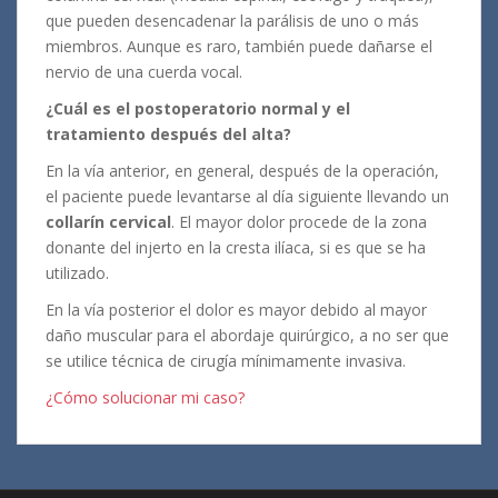
que pueden desencadenar la parálisis de uno o más
miembros. Aunque es raro, también puede dañarse el
nervio de una cuerda vocal.
¿Cuál es el postoperatorio normal y el
tratamiento después del alta?
En la vía anterior, en general, después de la operación,
el paciente puede levantarse al día siguiente llevando un
collarín cervical
. El mayor dolor procede de la zona
donante del injerto en la cresta ilíaca, si es que se ha
utilizado.
En la vía posterior el dolor es mayor debido al mayor
daño muscular para el abordaje quirúrgico, a no ser que
se utilice técnica de cirugía mínimamente invasiva.
¿Cómo solucionar mi caso?