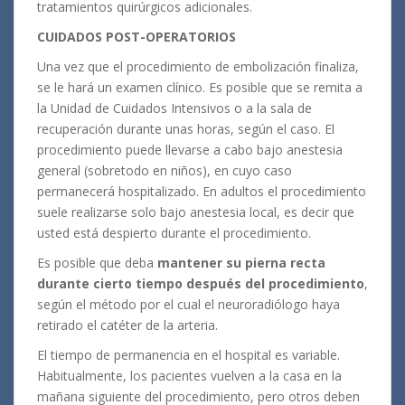
tratamientos quirúrgicos adicionales.
CUIDADOS POST-OPERATORIOS
Una vez que el procedimiento de embolización finaliza,
se le hará un examen clínico. Es posible que se remita a
la Unidad de Cuidados Intensivos o a la sala de
recuperación durante unas horas, según el caso. El
procedimiento puede llevarse a cabo bajo anestesia
general (sobretodo en niños), en cuyo caso
permanecerá hospitalizado. En adultos el procedimiento
suele realizarse solo bajo anestesia local, es decir que
usted está despierto durante el procedimiento.
Es posible que deba
mantener su pierna recta
durante cierto tiempo después del procedimiento
,
según el método por el cual el neuroradiólogo haya
retirado el catéter de la arteria.
El tiempo de permanencia en el hospital es variable.
Habitualmente, los pacientes vuelven a la casa en la
mañana siguiente del procedimiento, pero otros deben