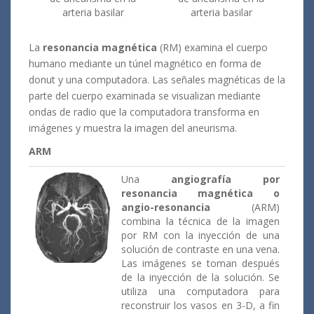
arteria basilar
arteria basilar
La
resonancia magnética
(RM) examina el cuerpo
humano mediante un túnel magnético en forma de
donut y una computadora. Las señales magnéticas de la
parte del cuerpo examinada se visualizan mediante
ondas de radio que la computadora transforma en
imágenes y muestra la imagen del aneurisma.
ARM
Una
angiografía por
resonancia magnética o
angio-resonancia
(ARM)
combina la técnica de la imagen
por RM con la inyección de una
solución de contraste en una vena.
Las imágenes se toman después
de la inyección de la solución. Se
utiliza una computadora para
reconstruir los vasos en 3-D, a fin