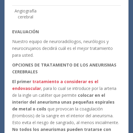
Angiografía
cerebral
EVALUACIÓN
Nuestro equipo de neuroradiólogos, neurólogos y
neurocirujanos decidirá cuál es el mejor tratamiento
para usted.
OPCIONES DE TRATAMIENTO DE LOS ANEURISMAS
CEREBRALES
El primer
tratamiento a considerar es el
endovascular
, para lo cual se introduce por la arteria
de la ingle un catéter que permite
colocar en el
interior del aneurisma unas pequeñas espirales
de metal
o coils
que provocan la coagulación
(trombosis) de la sangre en el interior del aneurisma.
Esto evita el riesgo de sangrado, al menos inicialmente.
No todos los aneurismas pueden tratarse con