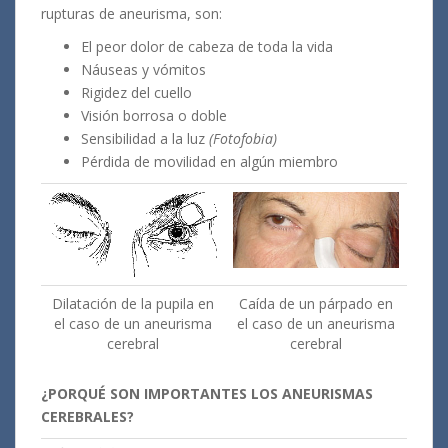
rupturas de aneurisma, son:
El peor dolor de cabeza de toda la vida
Náuseas y vómitos
Rigidez del cuello
Visión borrosa o doble
Sensibilidad a la luz
(Fotofobia)
Pérdida de movilidad en algún miembro
Dilatación de la pupila en
Caída de un párpado en
el caso de un aneurisma
el caso de un aneurisma
cerebral
cerebral
¿PORQUÉ SON IMPORTANTES LOS ANEURISMAS
CEREBRALES?