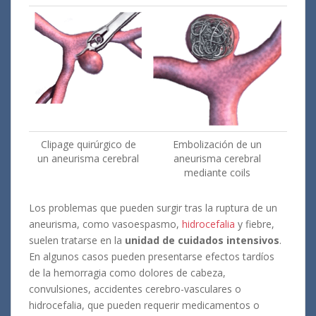
Clipage quirúrgico de
Embolización de un
un aneurisma cerebral
aneurisma cerebral
mediante coils
Los problemas que pueden surgir tras la ruptura de un
aneurisma, como vasoespasmo,
hidrocefalia
y fiebre,
suelen tratarse en la
unidad de cuidados intensivos
.
En algunos casos pueden presentarse efectos tardíos
de la hemorragia como dolores de cabeza,
convulsiones, accidentes cerebro-vasculares o
hidrocefalia, que pueden requerir medicamentos o