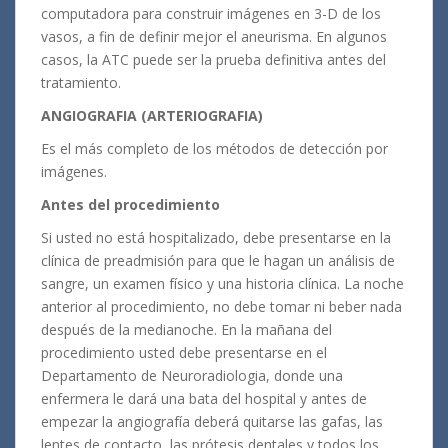
computadora para construir imágenes en 3-D de los
vasos, a fin de definir mejor el aneurisma. En algunos
casos, la ATC puede ser la prueba definitiva antes del
tratamiento.
ANGIOGRAFIA (ARTERIOGRAFIA)
Es el más completo de los métodos de detección por
imágenes.
Antes del procedimiento
Si usted no está hospitalizado, debe presentarse en la
clínica de preadmisión para que le hagan un análisis de
sangre, un examen físico y una historia clínica. La noche
anterior al procedimiento, no debe tomar ni beber nada
después de la medianoche. En la mañana del
procedimiento usted debe presentarse en el
Departamento de Neuroradiologia, donde una
enfermera le dará una bata del hospital y antes de
empezar la angiografía deberá quitarse las gafas, las
lentes de contacto, las prótesis dentales y todos los