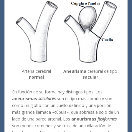
Arteria cerebral
Aneurisma
cerebral de tipo
normal
sacular
En función de su forma hay distingos tipos. Los
aneurismas
saculares
son el tipo más común y son
como un globo con un cuello definido y una porción
más grande llamada «cúpula», que sobresale solo de un
lado de una pared arterial. Los
aneurismas
fusiformes
son menos comunes y se trata de una dilatación de