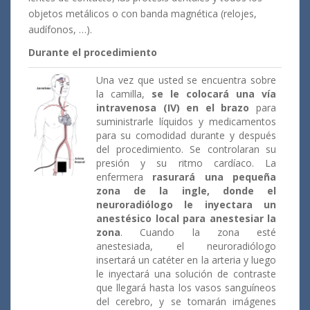
objetos metálicos o con banda magnética (relojes,
audífonos, …).
Durante el procedimiento
Una vez que usted se encuentra sobre
la camilla,
se le colocará una vía
intravenosa (IV) en el brazo
para
suministrarle líquidos y medicamentos
para su comodidad durante y después
del procedimiento. Se controlaran su
presión y su ritmo cardíaco. La
enfermera
rasurará una pequeña
zona de la ingle, donde el
neuroradiólogo le inyectara un
anestésico local para anestesiar la
zona
. Cuando la zona esté
anestesiada, el neuroradiólogo
insertará un catéter en la arteria y luego
le inyectará una solución de contraste
que llegará hasta los vasos sanguíneos
del cerebro, y se tomarán imágenes