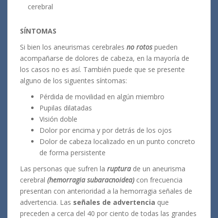
cerebral
SÍNTOMAS
Si bien los aneurismas cerebrales
no rotos
pueden
acompañarse de dolores de cabeza, en la mayoría de
los casos no es así. También puede que se presente
alguno de los siguentes síntomas:
Pérdida de movilidad en algún miembro
Pupilas dilatadas
Visión doble
Dolor por encima y por detrás de los ojos
Dolor de cabeza localizado en un punto concreto
de forma persistente
Las personas que sufren la
ruptura
de un aneurisma
cerebral
(hemorragia subaracnoidea)
con frecuencia
presentan con anterioridad a la hemorragia señales de
advertencia. Las
señales de advertencia
que
preceden a cerca del 40 por ciento de todas las grandes