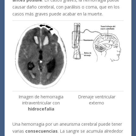
causar daño cerebral, con parálisis o coma, que en los
casos más graves puede acabar en la muerte.
Imagen de hemorragia
Drenaje ventricular
intraventricular con
externo
hidrocefalia
Una hemorragia por un aneurisma cerebral puede tener
varias
consecuencias
. La sangre se acumula alrededor